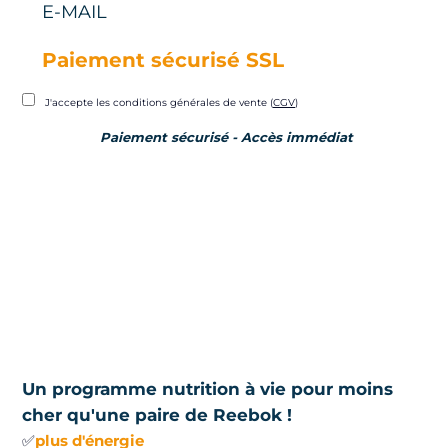
E-MAIL
Paiement sécurisé SSL
J'accepte les conditions générales de vente (
CGV
)
Paiement sécurisé - Accès immédiat
Un programme nutrition à vie pour moins
cher qu'une paire de Reebok !
✅
plus d'énergie