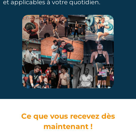
et applicables à votre quotidien.
Ce que vous recevez dès
maintenant !