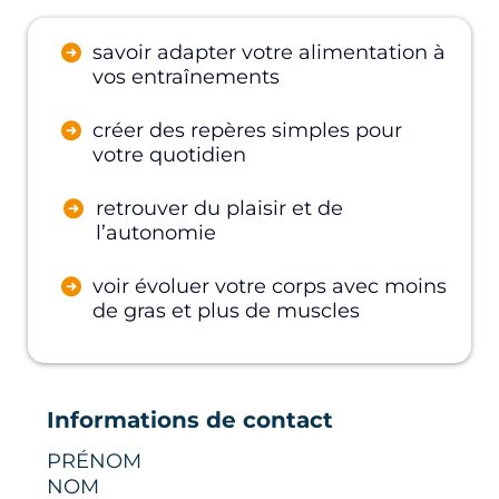
savoir adapter votre alimentation à
vos entraînements
créer des repères simples pour
votre quotidien
retrouver du plaisir et de
l’autonomie
voir évoluer votre corps avec moins
de gras et plus de muscles
Informations de contact
PRÉNOM
NOM