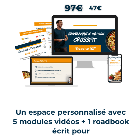
Un espace personnalisé avec
5 modules vidéos + 1 roadbook
écrit pour