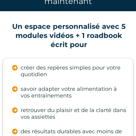
maintenant
Un espace personnalisé avec 5
modules vidéos + 1 roadbook
écrit pour
créer des repères simples pour votre
quotidien
savoir adapter votre alimentation à
vos entraînements
retrouver du plaisir et de la clarté dans
vos assiettes
des résultats durables avec moins de