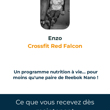
Enzo
Crossfit Red Falcon
Un programme nutrition à vie... pour
moins qu'une paire de Reebok Nano !
Ce que vous recevez dès