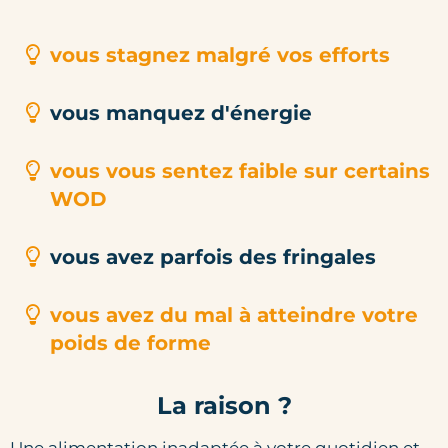
vous stagnez malgré vos efforts
vous manquez d'énergie
vous vous sentez faible sur certains
WOD
vous avez parfois des fringales
vous avez du mal à atteindre votre
poids de forme
La raison ?
Une alimentation inadaptée à votre quotidien et