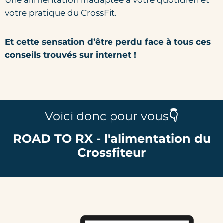
votre pratique du CrossFit.
Et cette sensation d’être perdu face à tous ces
conseils trouvés sur internet !
Voici donc pour vous
👇
ROAD TO RX - l'alimentation du
Crossfiteur