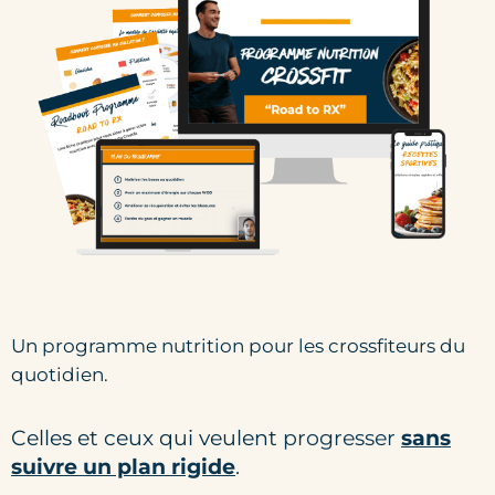
Un programme nutrition pour les crossfiteurs du
quotidien.
Celles et ceux qui veulent
progresser
sans
suivre un plan rigide
.