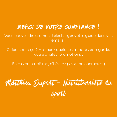
MERCI DE votre CONFIANCE !
Vous pouvez directement télécharger votre guide dans vos
emails !
Guide non reçu ? Attendez quelques minutes et regardez
votre onglet "promotions".
En cas de problème, n'hésitez pas à me contacter :)
Matthieu Dupont - Nutritionniste du
sport