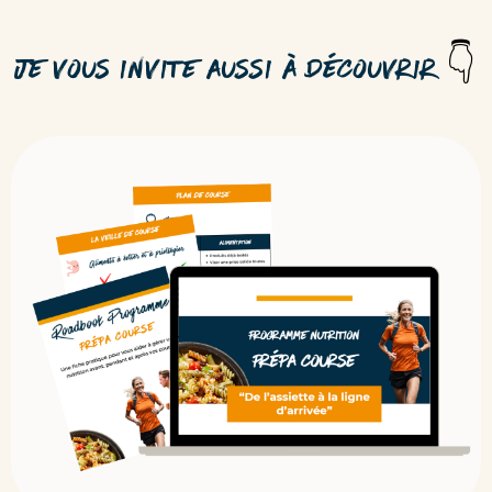
Je vous invite aussi à découvrir
👇