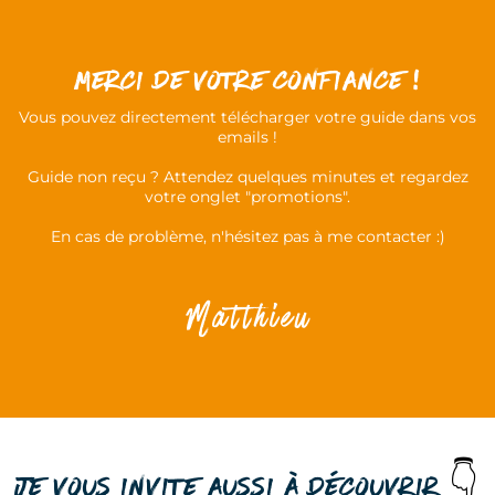
MERCI DE votre CONFIANCE !
Vous pouvez directement télécharger votre guide dans vos
emails !
Guide non reçu ? Attendez quelques minutes et regardez
votre onglet "promotions".
En cas de problème, n'hésitez pas à me contacter :)
Matthieu
Je vous invite aussi à découvrir
👇