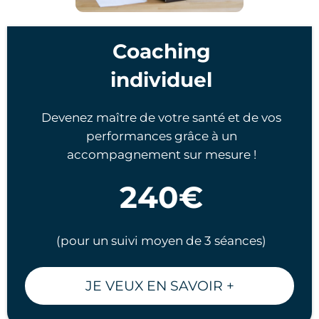
Coaching
individuel
Devenez maître de votre santé et de vos
performances grâce à un
accompagnement sur mesure !
240€
(pour un suivi moyen de 3 séances)
JE VEUX EN SAVOIR +