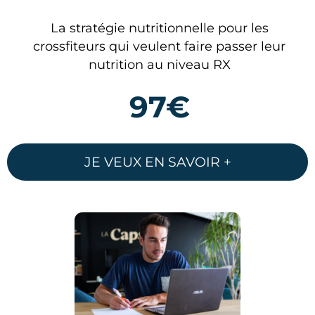
La stratégie nutritionnelle pour les
crossfiteurs qui veulent faire passer leur
nutrition au niveau RX
97€
JE VEUX EN SAVOIR +